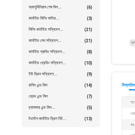
অ্যালুমিনিয়াম শেষ মিল...
(6)
কার্বাইড মিলিং কাটার...
(3)
মিলিং কার্বাইড সন্নিবেশ...
(21)
কার্বাইড লেদ সন্নিবেশ...
(21)
কার্বাইড গ্রুভিং সন্নিবেশ...
(8)
কার্বাইড থ্রেডিং সন্নিবেশ...
(10)
ইউ ড্রিল সন্নিবেশ...
(9)
রাফিং এন্ড মিল
বিস্তারিত
(14)
থ্রেড এন্ড মিল
(7)
পণ্
চ্যামফার এন্ড মিল...
(5)
ওয়
টংস্টেন কার্বাইড ড্রিল বিট...
(13)
রঙ