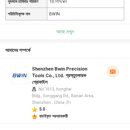
ন্যূনতম চাহিদার পরিমাণ
10 পিসি/বক্স
পরিচিতিমুলক নাম
BWIN
আরো দেখুন
আমাদের সম্পর্কে
Shenzhen Bwin Precision
Tools Co., Ltd. প্রস্তুতকারক
প্রোফাইল
No.1613, honghai
Bldg., Songgang Rd., Baoan Area,
Shenzhen , China ,চীন
5.0
যাচাইকৃত সরবরাহকারী